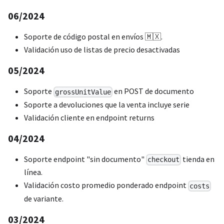
06/2024
Soporte de código postal en envíos 🇲🇽.
Validación uso de listas de precio desactivadas
05/2024
Soporte
en POST de documento
grossUnitValue
Soporte a devoluciones que la venta incluye serie
Validación cliente en endpoint returns
04/2024
Soporte endpoint "sin documento"
tienda en
checkout
línea.
Validación costo promedio ponderado endpoint
costs
de variante.
03/2024