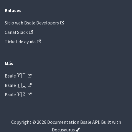
Enlaces
Sitio web Bsale Developers
Canal Slack
Ticket de ayuda
Más
Bsale 🇨🇱
Bsale 🇵🇪
Bsale 🇲🇽
Copyright © 2026 Documentation Bsale API. Built with
Docusaurus.🦖