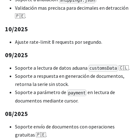
Validación mas precisca para decimales en detracción
🇵🇪.
10/2025
Ajuste rate-limit 8 requests por segundo.
09/2025
Soporte a lectura de datos aduana
🇨🇱.
customsData
Soporte a respuesta en generación de documentos,
retorna la serie sin stock.
Soporte a parámetro de
en lectura de
payment
documentos mediante cursor.
08/2025
Soporte envío de documentos con operaciones
gratuitas 🇵🇪.