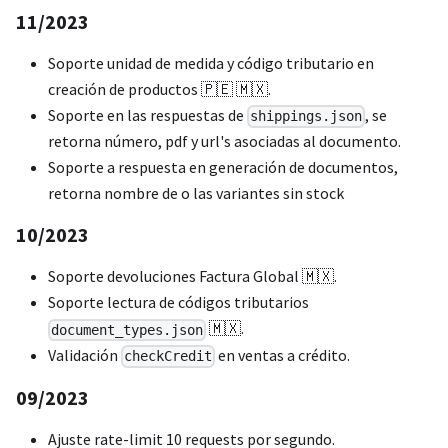
11/2023
Soporte unidad de medida y código tributario en
creación de productos 🇵🇪 🇲🇽.
Soporte en las respuestas de
, se
shippings.json
retorna número, pdf y url's asociadas al documento.
Soporte a respuesta en generación de documentos,
retorna nombre de o las variantes sin stock
10/2023
Soporte devoluciones Factura Global 🇲🇽.
Soporte lectura de códigos tributarios
🇲🇽.
document_types.json
Validación
en ventas a crédito.
checkCredit
09/2023
Ajuste rate-limit 10 requests por segundo.