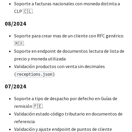
Soporte a facturas nacionales con moneda distinta a
CLP 🇨🇱.
08/2024
Soporte para crear mas de un cliente con RFC genérico
🇲🇽.
Soporte en endpoint de documentos lectura de lista de
precio y moneda utilizada
Validación productos con venta sin decimales
(
)
receptions.json
07/2024
Soporte a tipo de despacho por defecho en Guías de
remisión 🇵🇪.
Validación estado código tributario en documentos de
referencia
Validación y ajuste endpoint de puntos de cliente