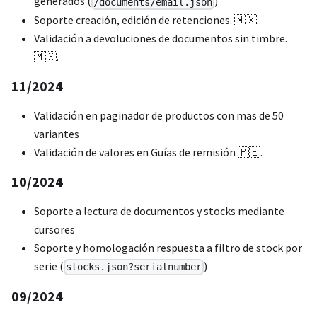
generados (
)
/documents/email.json
Soporte creación, edición de retenciones. 🇲🇽.
Validación a devoluciones de documentos sin timbre.
🇲🇽.
11/2024
Validación en paginador de productos con mas de 50
variantes
Validación de valores en Guías de remisión 🇵🇪.
10/2024
Soporte a lectura de documentos y stocks mediante
cursores
Soporte y homologación respuesta a filtro de stock por
serie (
)
stocks.json?serialnumber
09/2024