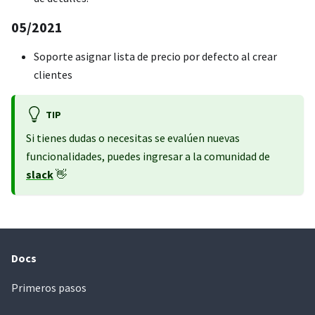
05/2021
Soporte asignar lista de precio por defecto al crear
clientes
TIP
Si tienes dudas o necesitas se evalúen nuevas
funcionalidades, puedes ingresar a la comunidad de
slack
👋
Docs
Primeros pasos