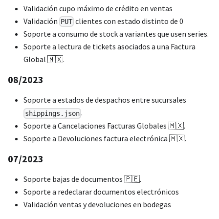
Validación cupo máximo de crédito en ventas
Validación
clientes con estado distinto de 0
PUT
Soporte a consumo de stock a variantes que usen series.
Soporte a lectura de tickets asociados a una Factura
Global 🇲🇽.
08/2023
Soporte a estados de despachos entre sucursales
.
shippings.json
Soporte a Cancelaciones Facturas Globales 🇲🇽.
Soporte a Devoluciones factura electrónica 🇲🇽.
07/2023
Soporte bajas de documentos 🇵🇪.
Soporte a redeclarar documentos electrónicos
Validación ventas y devoluciones en bodegas