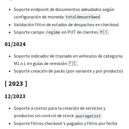
Soporte endpoint de documentos adeudados según
configuración de moneda
totalAmountOwed
Validación filtro de estados de despachos en checkout
Soporte campo
en PUT de clientes 🇲🇽.
regime
01/2024
Soporte indicador de traslado en vehiculos de categoria
M1 o L en guías de remisión 🇵🇪.
Soporte creación de packs (por variante y por producto)
[ 2023 ]
12/2023
Soporte a costos para la creación de servicios y
productos sin control de stock
averageCost
Soporte filtros checkout's pagados y filtro por fecha