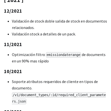
12/2021
Validación de stock doble salida de stock en documentos
relacionados.
Validación stock a detalles de un pack.
11/2021
Optimización filtro
de documents
emissiondaterange
en un 90% mas rápido
10/2021
Soporte atributos requeridos de cliente en tipos de
documento.
/v1/document_types/:id/required_client_paramete
rs.json