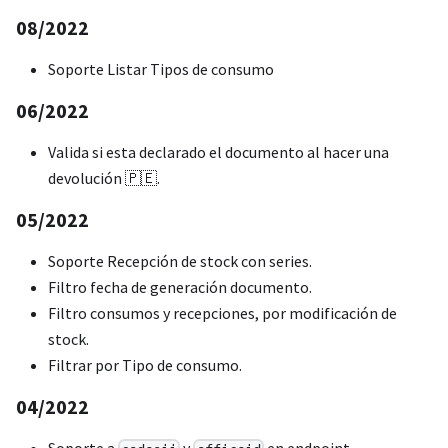
08/2022
Soporte Listar Tipos de consumo
06/2022
Valida si esta declarado el documento al hacer una
devolución 🇵🇪.
05/2022
Soporte Recepción de stock con series.
Filtro fecha de generación documento.
Filtro consumos y recepciones, por modificación de
stock.
Filtrar por Tipo de consumo.
04/2022