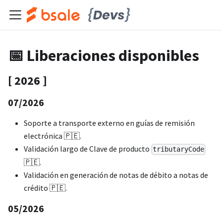
📅 Liberaciones disponibles
[ 2026 ]
07/2026
Soporte a transporte externo en guías de remisión
electrónica 🇵🇪.
Validación largo de Clave de producto
tributaryCode
🇵🇪.
Validación en generación de notas de débito a notas de
crédito 🇵🇪.
05/2026